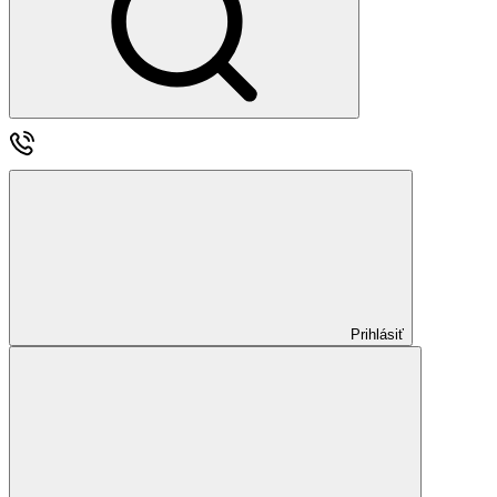
Prihlásiť