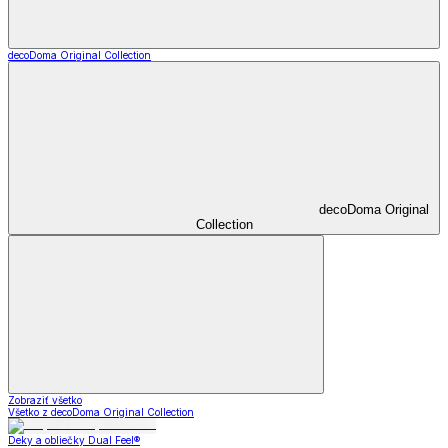
decoDoma Original Collection
decoDoma Original
Collection
Zobraziť všetko
Všetko z decoDoma Original Collection
Deky a obliečky Dual Feel®