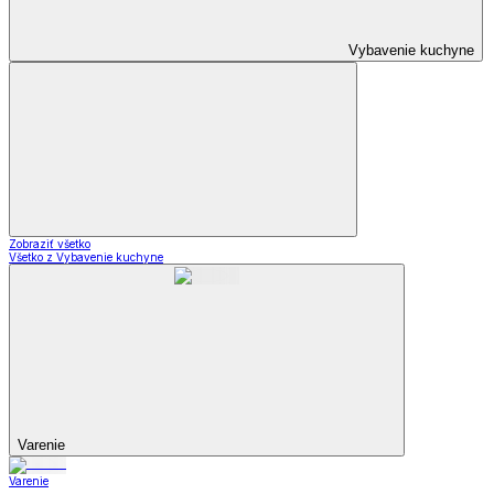
Vybavenie kuchyne
Zobraziť všetko
Všetko z Vybavenie kuchyne
Varenie
Varenie