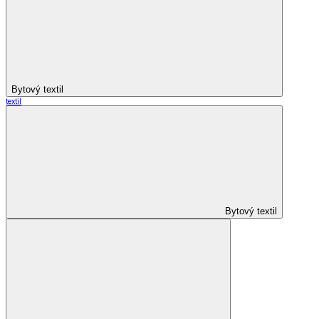
Bytový textil
textil
Bytový textil