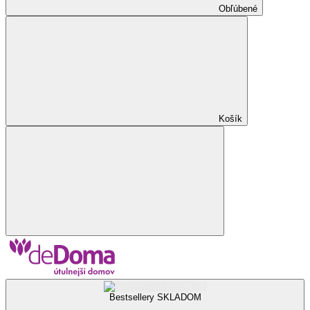
Obľúbené
Košík
Bestsellery SKLADOM