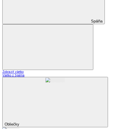
Spálňa
Zobraziť všetko
Všetko z Spálňa
Obliečky