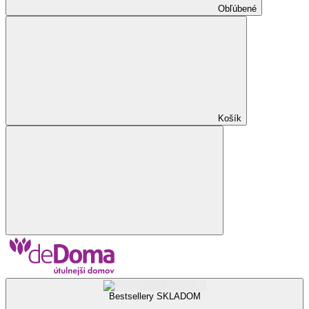
Obľúbené
Košík
Bestsellery SKLADOM