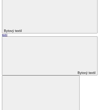
Bytový textil
textil
Bytový textil