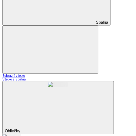
Spálňa
Zobraziť všetko
Všetko z Spálňa
Obliečky