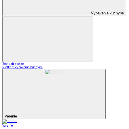
Vybavenie kuchyne
Zobraziť všetko
Všetko z Vybavenie kuchyne
Varenie
Varenie