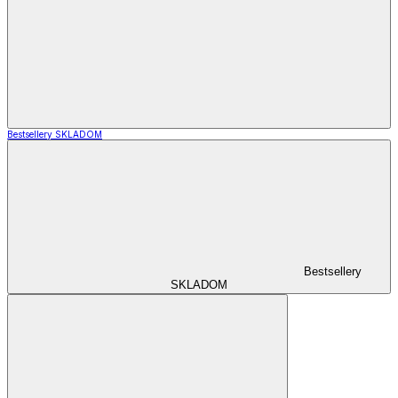
Bestsellery SKLADOM
Bestsellery
SKLADOM