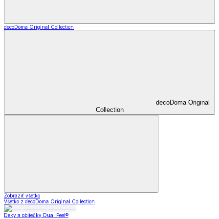
decoDoma Original Collection
decoDoma Original
Collection
Zobraziť všetko
Všetko z decoDoma Original Collection
Deky a obliečky Dual Feel®