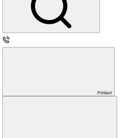
Prihlásiť