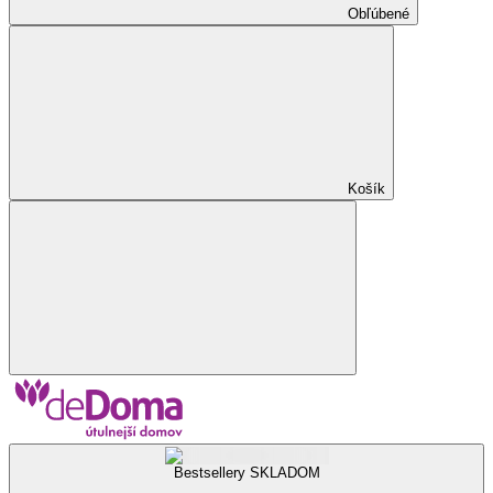
Obľúbené
Košík
Bestsellery SKLADOM