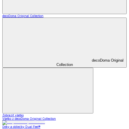
decoDoma Original Collection
decoDoma Original
Collection
Zobraziť všetko
Všetko z decoDoma Original Collection
Deky a obliečky Dual Feel®