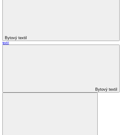
Bytový textil
textil
Bytový textil