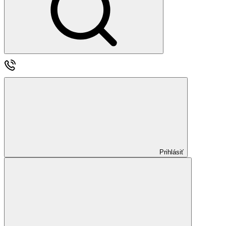
Prihlásiť