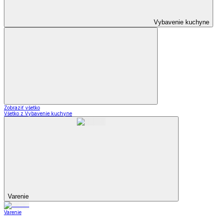
Vybavenie kuchyne
Zobraziť všetko
Všetko z Vybavenie kuchyne
Varenie
Varenie