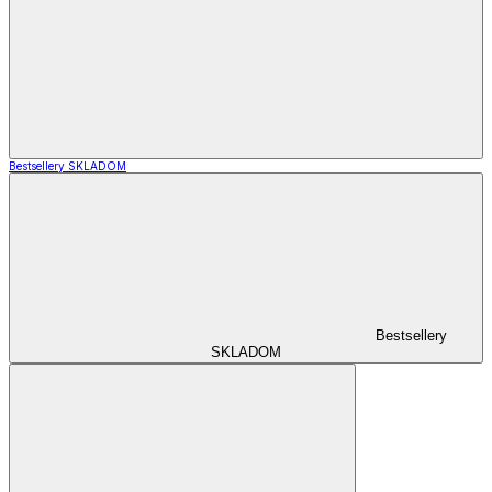
Bestsellery SKLADOM
Bestsellery
SKLADOM