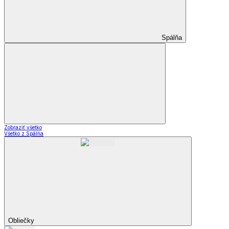
Spálňa
Zobraziť všetko
Všetko z Spálňa
Obliečky