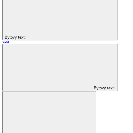
Bytový textil
textil
Bytový textil