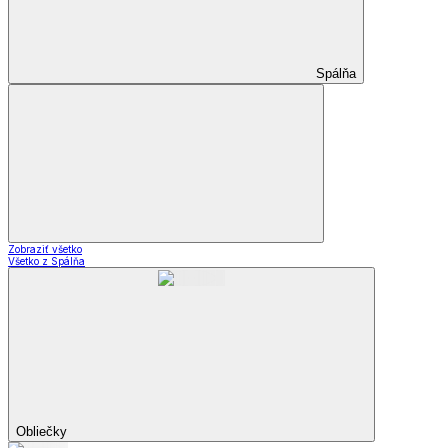
Spálňa
Zobraziť všetko
Všetko z Spálňa
Obliečky