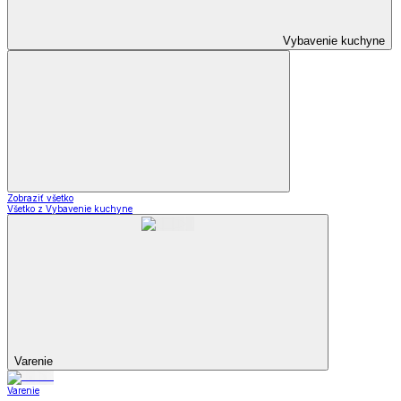
Vybavenie kuchyne
Zobraziť všetko
Všetko z Vybavenie kuchyne
Varenie
Varenie