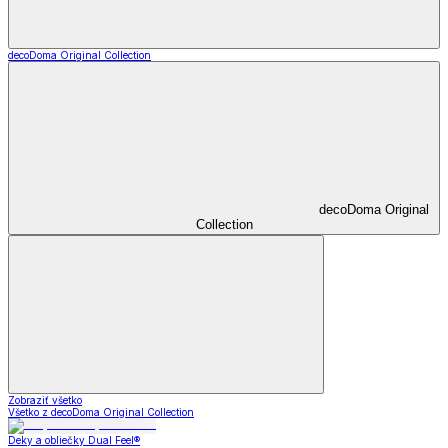
decoDoma Original Collection
decoDoma Original
Collection
Zobraziť všetko
Všetko z decoDoma Original Collection
Deky a obliečky Dual Feel®