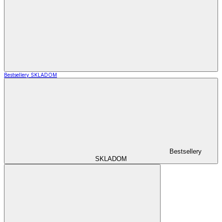
Bestsellery SKLADOM
Bestsellery
SKLADOM