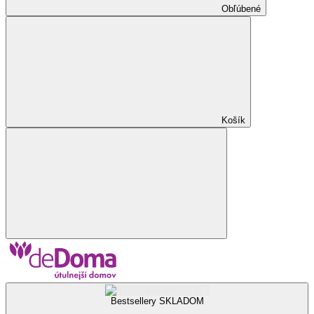
Obľúbené
Košík
Bestsellery SKLADOM