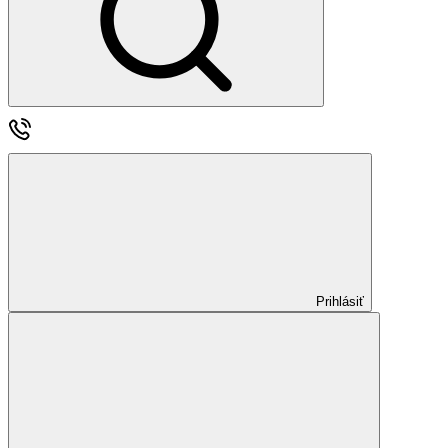
Prihlásiť