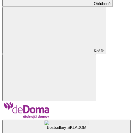
Obľúbené
Košík
Bestsellery SKLADOM