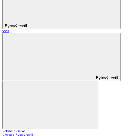
Bytový textil
textil
Bytový textil
Zobraziť všetko
Všetko z Bytový textil