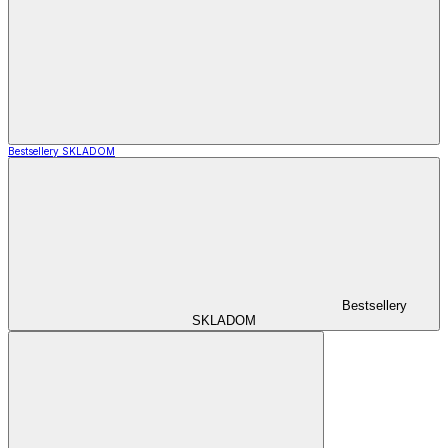
Bestsellery SKLADOM
Bestsellery
SKLADOM