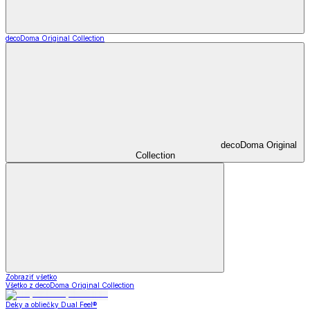
decoDoma Original Collection
decoDoma Original
Collection
Zobraziť všetko
Všetko z decoDoma Original Collection
Deky a obliečky Dual Feel®