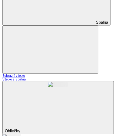
Spálňa
Zobraziť všetko
Všetko z Spálňa
Obliečky