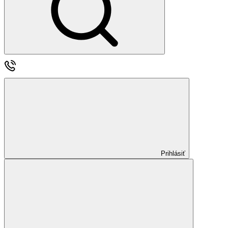
Prihlásiť