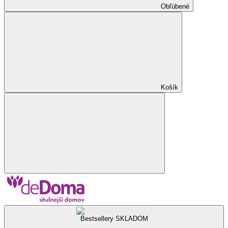
Obľúbené
Košík
Bestsellery SKLADOM