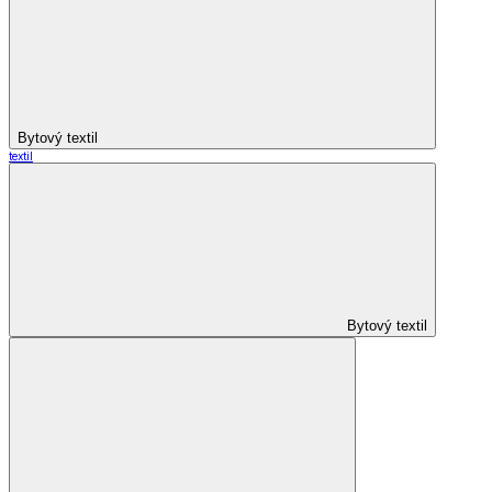
Bytový textil
textil
Bytový textil