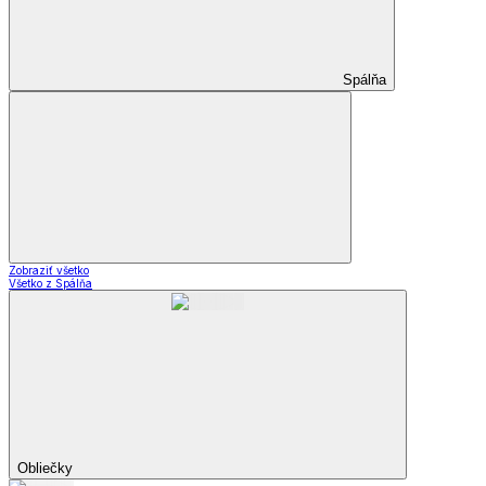
Spálňa
Zobraziť všetko
Všetko z Spálňa
Obliečky