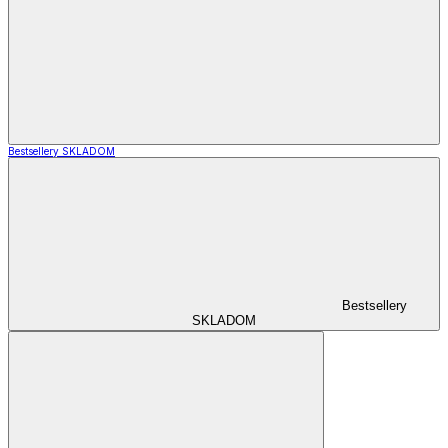
Bestsellery SKLADOM
Bestsellery
SKLADOM