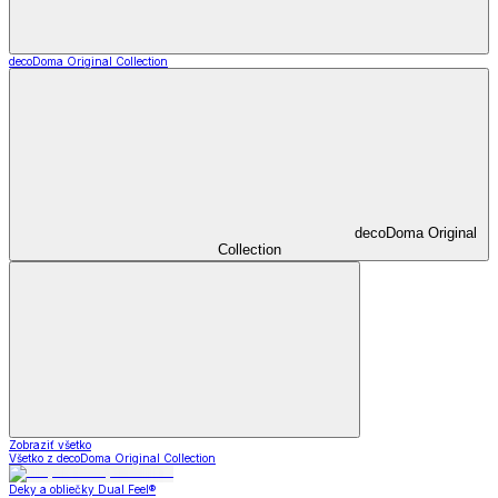
decoDoma Original Collection
decoDoma Original
Collection
Zobraziť všetko
Všetko z decoDoma Original Collection
Deky a obliečky Dual Feel®