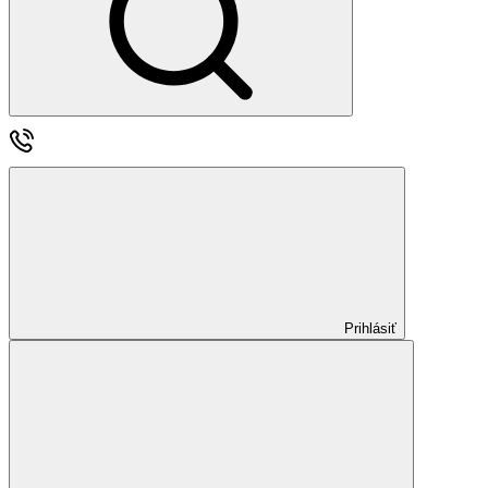
Prihlásiť