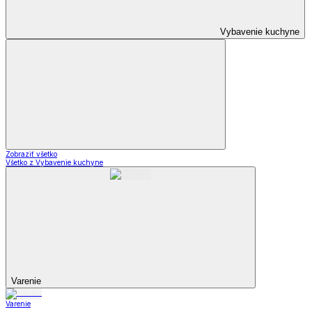
Vybavenie kuchyne
Zobraziť všetko
Všetko z Vybavenie kuchyne
Varenie
Varenie