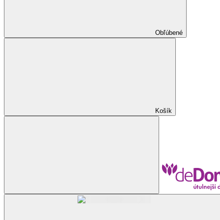
Obľúbené
Košík