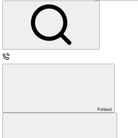
Prihlásiť