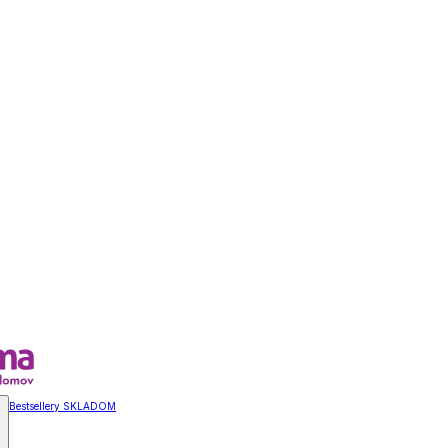
Bestsellery SKLADOM