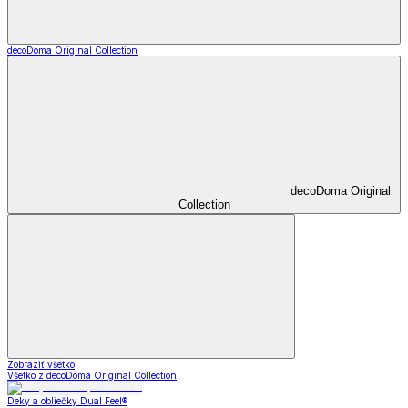
decoDoma Original Collection
decoDoma Original
Collection
Zobraziť všetko
Všetko z decoDoma Original Collection
Deky a obliečky Dual Feel®