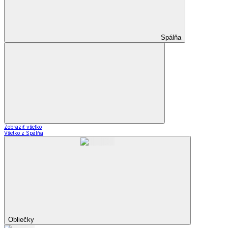
Spálňa
Zobraziť všetko
Všetko z Spálňa
Obliečky