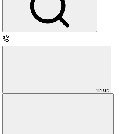
Prihlásiť