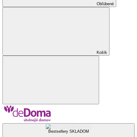
Obľúbené
Košík
Bestsellery SKLADOM