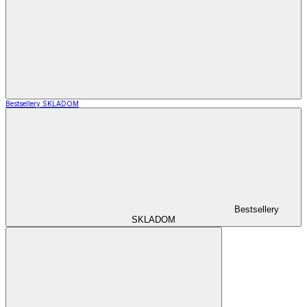
Bestsellery SKLADOM
Bestsellery
SKLADOM