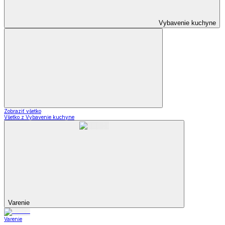
Vybavenie kuchyne
Zobraziť všetko
Všetko z Vybavenie kuchyne
Varenie
Varenie