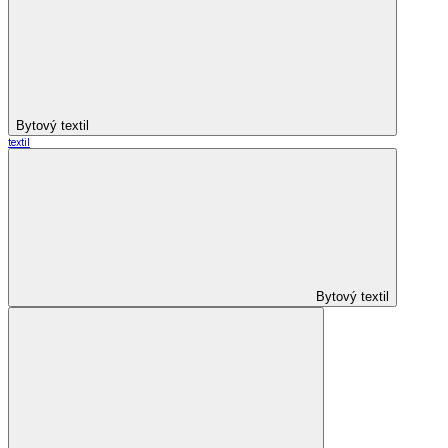
Bytový textil
textil
Bytový textil