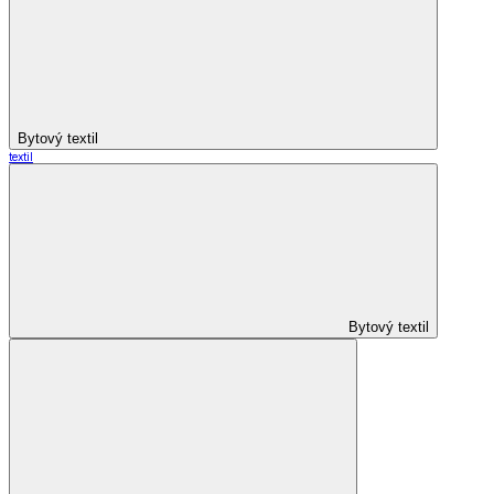
Bytový textil
textil
Bytový textil