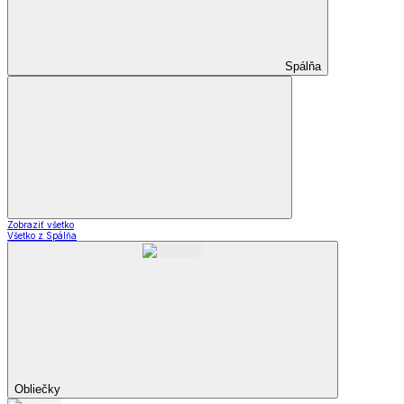
Spálňa
Zobraziť všetko
Všetko z Spálňa
Obliečky