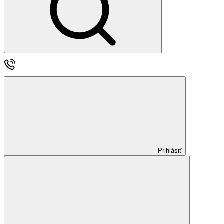
Prihlásiť