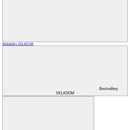
Bestsellery SKLADOM
Bestsellery
SKLADOM