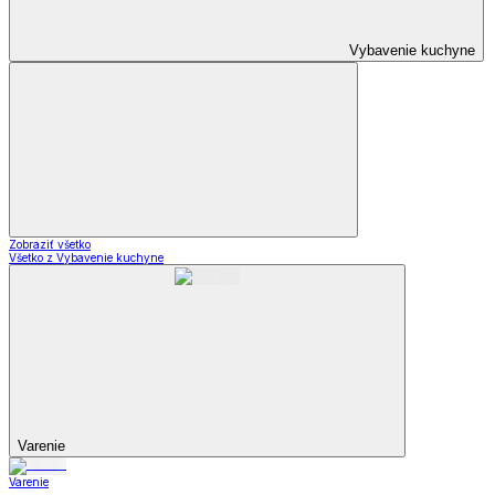
Vybavenie kuchyne
Zobraziť všetko
Všetko z Vybavenie kuchyne
Varenie
Varenie