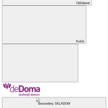
Obľúbené
Košík
Bestsellery SKLADOM