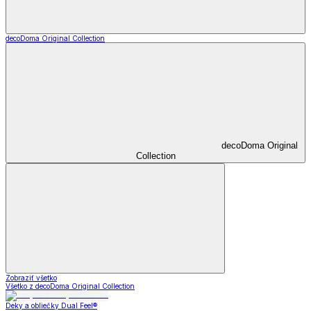
decoDoma Original Collection
decoDoma Original
Collection
Zobraziť všetko
Všetko z decoDoma Original Collection
Deky a obliečky Dual Feel®