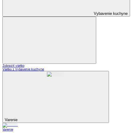
Vybavenie kuchyne
Zobraziť všetko
Všetko z Vybavenie kuchyne
Varenie
Varenie