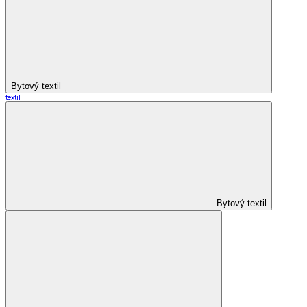
Bytový textil
textil
Bytový textil