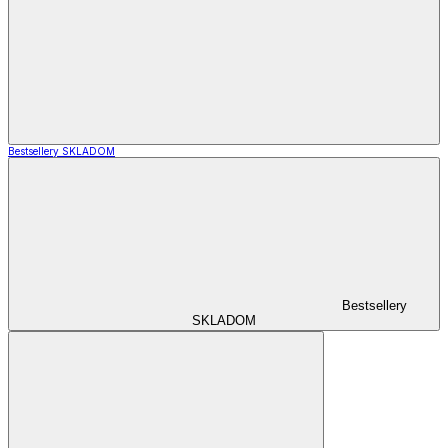
Bestsellery SKLADOM
Bestsellery
SKLADOM