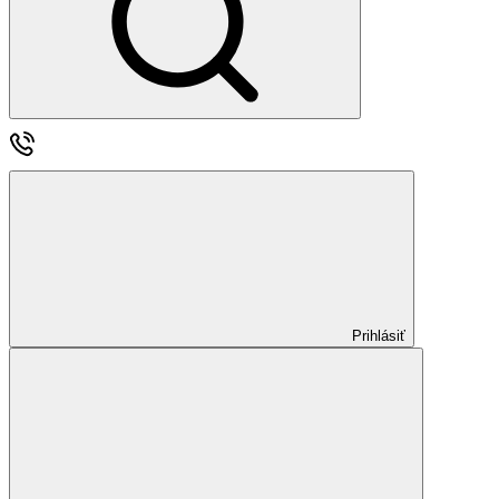
Prihlásiť