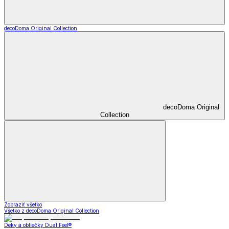
decoDoma Original Collection
decoDoma Original
Collection
Zobraziť všetko
Všetko z decoDoma Original Collection
Deky a obliečky Dual Feel®