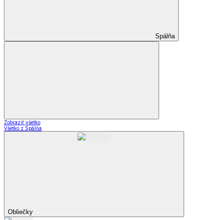
Spálňa
Zobraziť všetko
Všetko z Spálňa
Obliečky