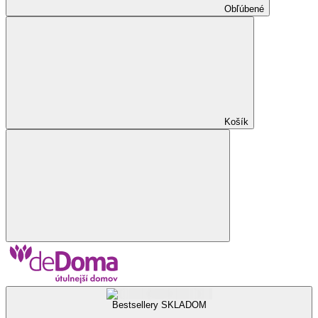
Obľúbené
Košík
Bestsellery SKLADOM