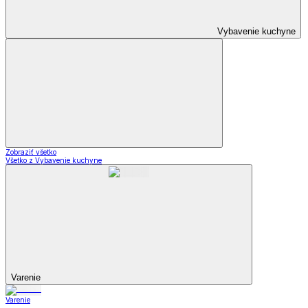
Vybavenie kuchyne
Zobraziť všetko
Všetko z Vybavenie kuchyne
Varenie
Varenie