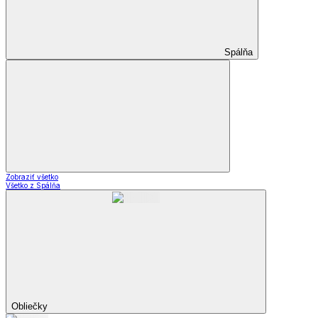
Spálňa
Zobraziť všetko
Všetko z Spálňa
Obliečky