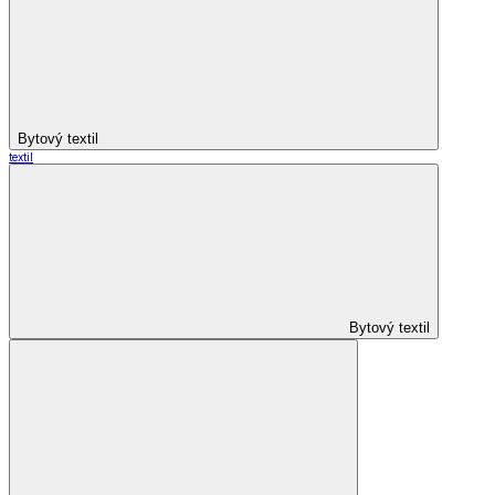
Bytový textil
textil
Bytový textil