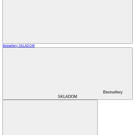
Bestsellery SKLADOM
Bestsellery
SKLADOM