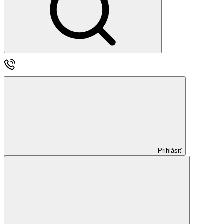
Prihlásiť