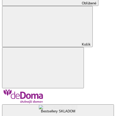
Obľúbené
Košík
Bestsellery SKLADOM