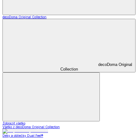
decoDoma Original Collection
decoDoma Original
Collection
Zobraziť všetko
Všetko z decoDoma Original Collection
Deky a obliečky Dual Feel®