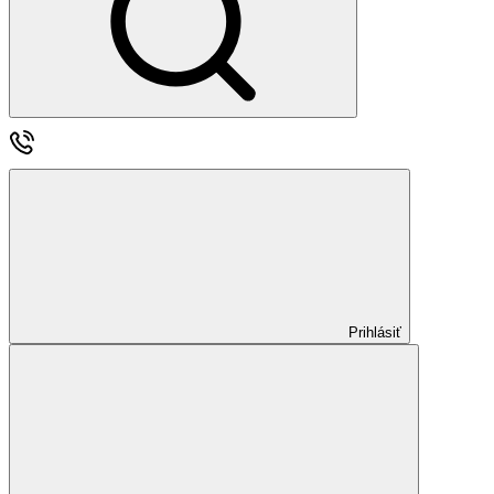
Prihlásiť