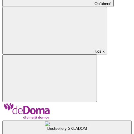
Obľúbené
Košík
Bestsellery SKLADOM