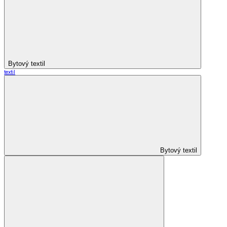
Bytový textil
textil
Bytový textil