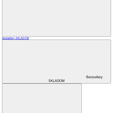
Bestsellery SKLADOM
Bestsellery
SKLADOM