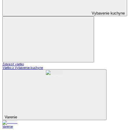
Vybavenie kuchyne
Zobraziť všetko
Všetko z Vybavenie kuchyne
Varenie
Varenie