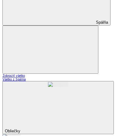
Spálňa
Zobraziť všetko
Všetko z Spálňa
Obliečky