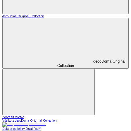
decoDoma Original Collection
decoDoma Original
Collection
Zobraziť všetko
Všetko z decoDoma Original Collection
Deky a obliečky Dual Feel®