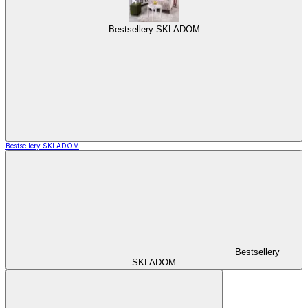
Bestsellery SKLADOM
Bestsellery SKLADOM
Bestsellery
SKLADOM