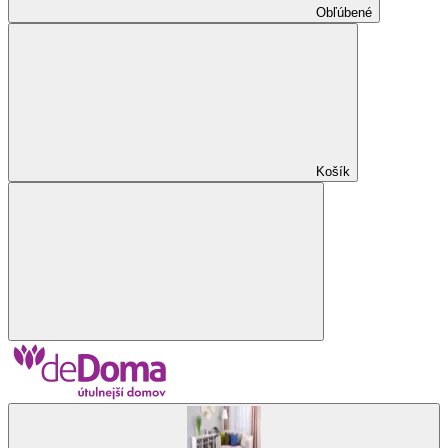
Obľúbené
Košík