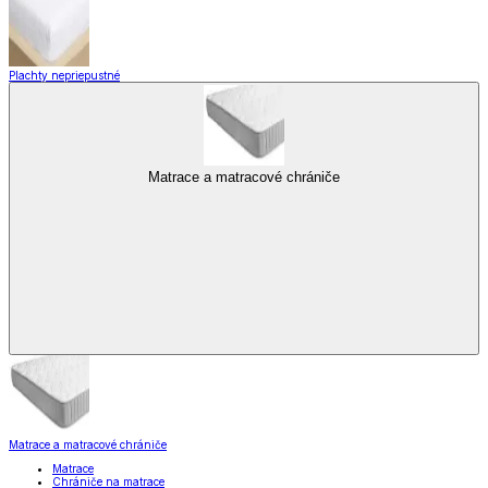
Plachty nepriepustné
Matrace a matracové chrániče
Matrace a matracové chrániče
Matrace
Chrániče na matrace