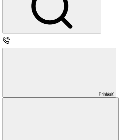
Prihlásiť