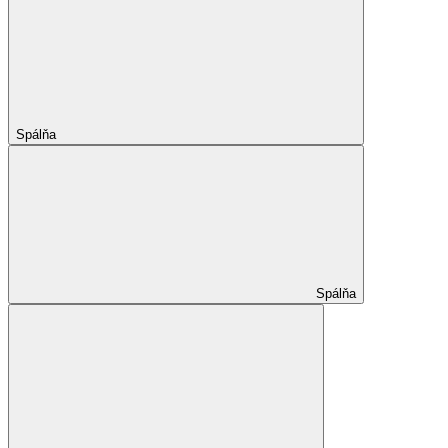
Spálňa
Spálňa