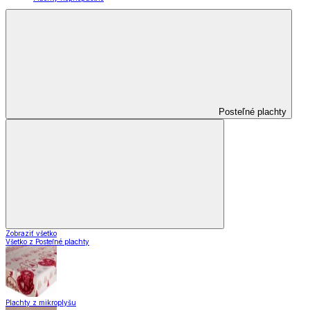
Posteľné plachty
Zobraziť všetko
Všetko z Posteľné plachty
Plachty z mikroplyšu