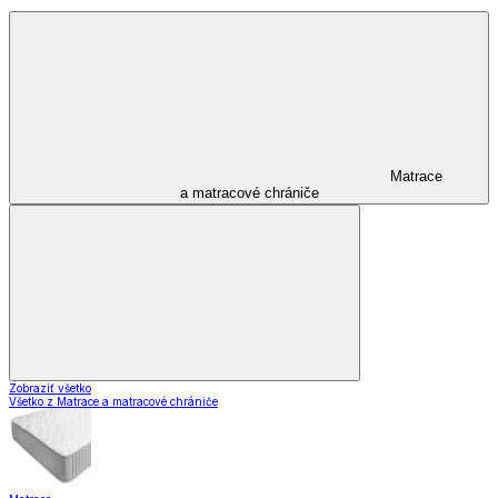
Matrace
a matracové chrániče
Zobraziť všetko
Všetko z Matrace a matracové chrániče