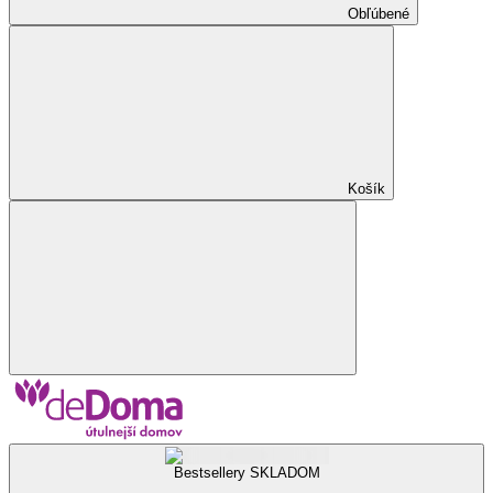
Obľúbené
Košík
Bestsellery SKLADOM