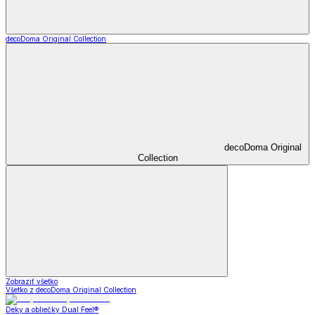
decoDoma Original Collection
decoDoma Original
Collection
Zobraziť všetko
Všetko z decoDoma Original Collection
Deky a obliečky Dual Feel®