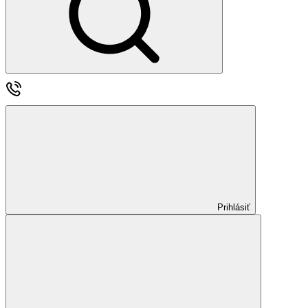
Prihlásiť