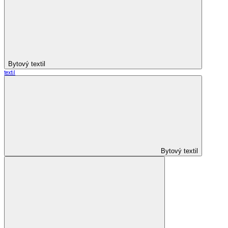
Bytový textil
textil
Bytový textil