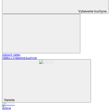
Vybavenie kuchyne
Zobraziť všetko
Všetko z Vybavenie kuchyne
Varenie
Varenie