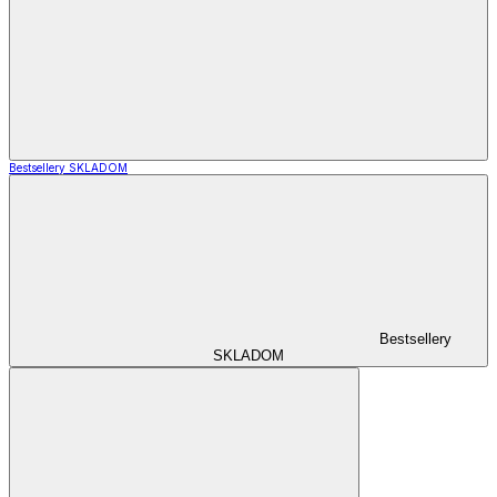
Bestsellery SKLADOM
Bestsellery
SKLADOM