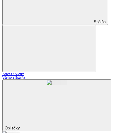
Spálňa
Zobraziť všetko
Všetko z Spálňa
Obliečky