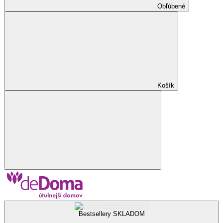
Obľúbené
Košík
Bestsellery SKLADOM