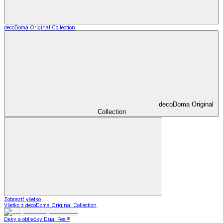
decoDoma Original Collection
decoDoma Original
Collection
Zobraziť všetko
Všetko z decoDoma Original Collection
Deky a obliečky Dual Feel®