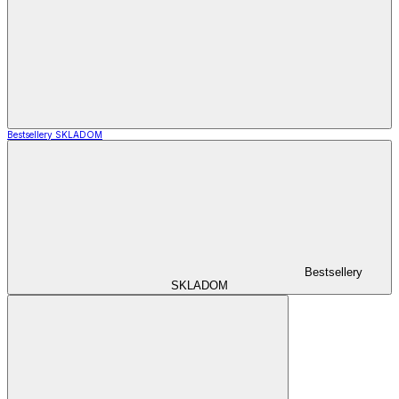
Bestsellery SKLADOM
Bestsellery
SKLADOM