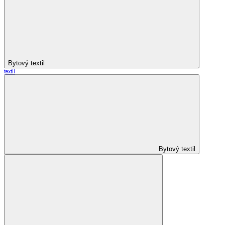
Bytový textil
textil
Bytový textil