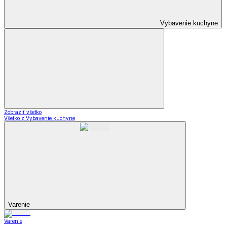
Vybavenie kuchyne
Zobraziť všetko
Všetko z Vybavenie kuchyne
Varenie
Varenie