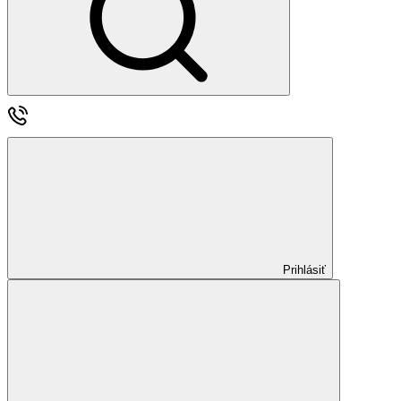
Prihlásiť