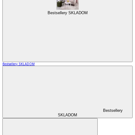
Bestsellery SKLADOM
Bestsellery SKLADOM
Bestsellery
SKLADOM