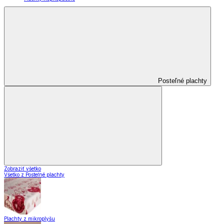
Posteľné plachty
Zobraziť všetko
Všetko z Posteľné plachty
Plachty z mikroplyšu