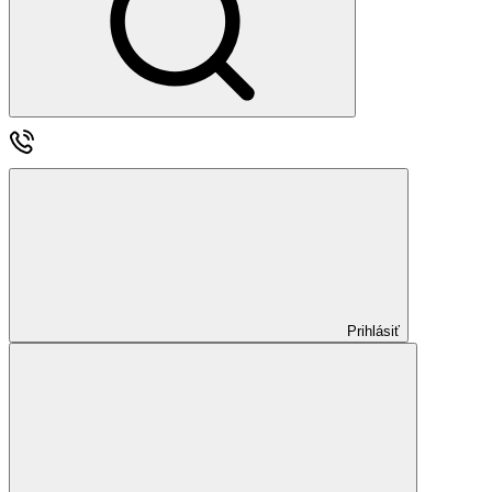
Prihlásiť