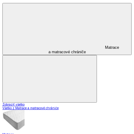
Matrace
a matracové chrániče
Zobraziť všetko
Všetko z Matrace a matracové chrániče