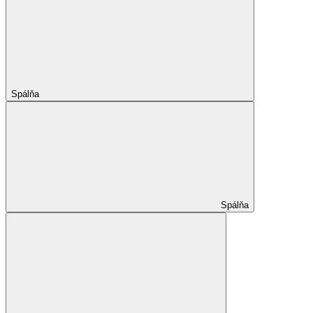
Spálňa
Spálňa