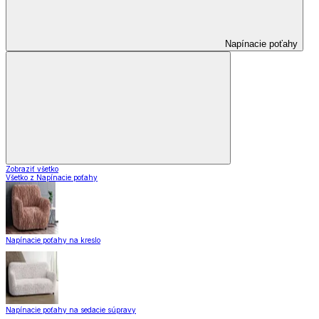
Napínacie poťahy
Zobraziť všetko
Všetko z Napínacie poťahy
Napínacie poťahy na kreslo
Napínacie poťahy na sedacie súpravy