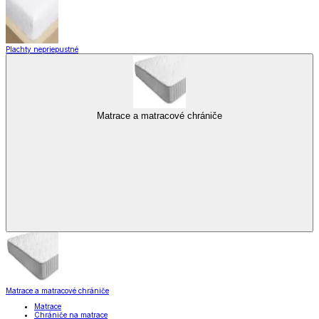
Plachty nepriepustné
Matrace a matracové chrániče
Matrace a matracové chrániče
Matrace
Chrániče na matrace