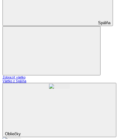
Spálňa
Zobraziť všetko
Všetko z Spálňa
Obliečky