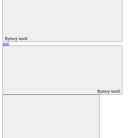
Bytový textil
textil
Bytový textil