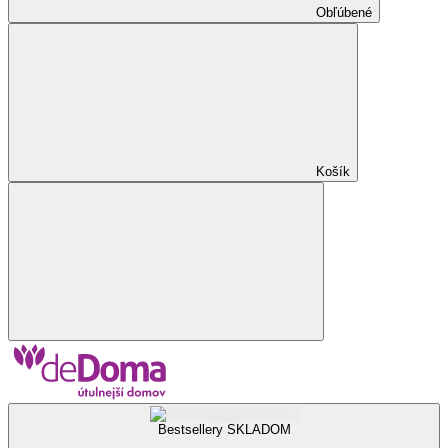
Obľúbené
Košík
Bestsellery SKLADOM