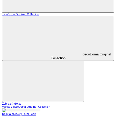
decoDoma Original Collection
decoDoma Original
Collection
Zobraziť všetko
Všetko z decoDoma Original Collection
Deky a obliečky Dual Feel®