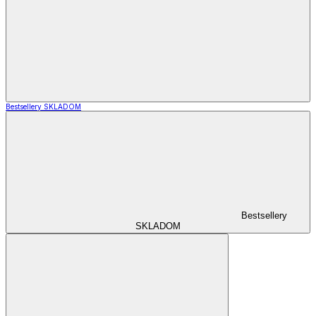
Bestsellery SKLADOM
Bestsellery
SKLADOM