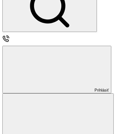
Prihlásiť