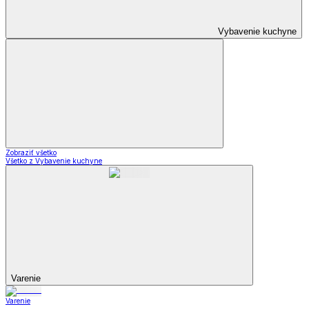
Vybavenie kuchyne
Zobraziť všetko
Všetko z Vybavenie kuchyne
Varenie
Varenie