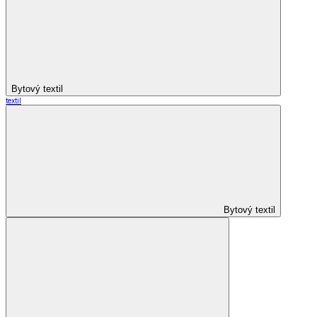
Bytový textil
textil
Bytový textil