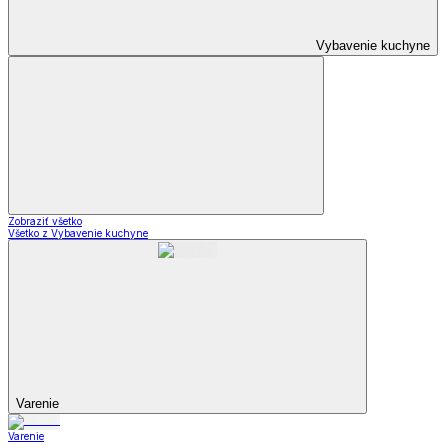
Vybavenie kuchyne
Zobraziť všetko
Všetko z Vybavenie kuchyne
Varenie
Varenie