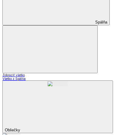
Spálňa
Zobraziť všetko
Všetko z Spálňa
Obliečky