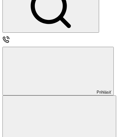
Prihlásiť