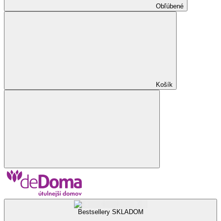
Obľúbené
Košík
Bestsellery SKLADOM