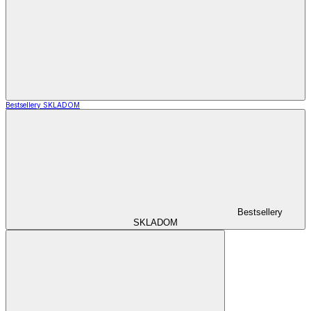
Bestsellery SKLADOM
Bestsellery
SKLADOM