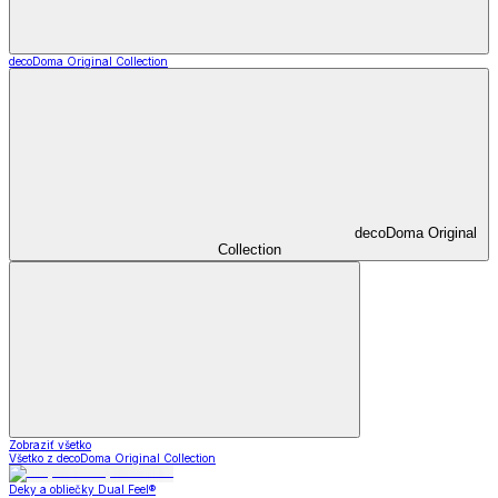
decoDoma Original Collection
decoDoma Original
Collection
Zobraziť všetko
Všetko z decoDoma Original Collection
Deky a obliečky Dual Feel®