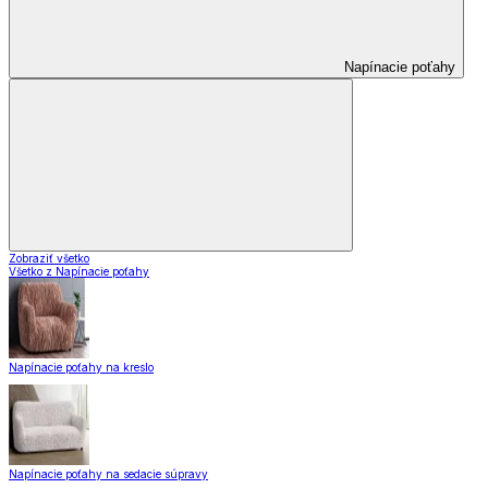
Napínacie poťahy
Zobraziť všetko
Všetko z Napínacie poťahy
Napínacie poťahy na kreslo
Napínacie poťahy na sedacie súpravy