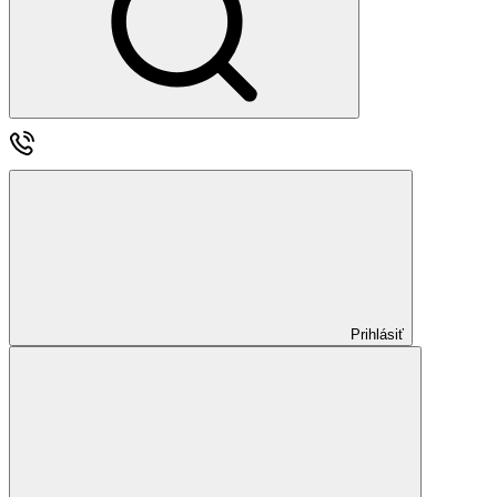
Prihlásiť