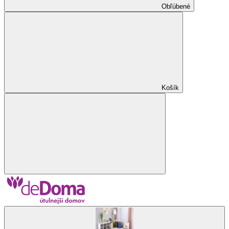
Obľúbené
Košík