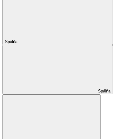
Spálňa
Spálňa