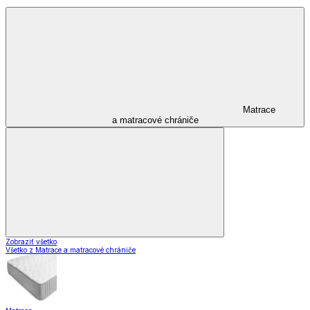
Matrace
a matracové chrániče
Zobraziť všetko
Všetko z Matrace a matracové chrániče