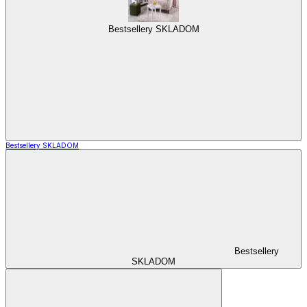
Bestsellery SKLADOM
Bestsellery SKLADOM
Bestsellery
SKLADOM