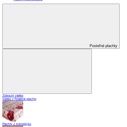
Posteľné plachty
Zobraziť všetko
Všetko z Posteľné plachty
Plachty z mikroplyšu