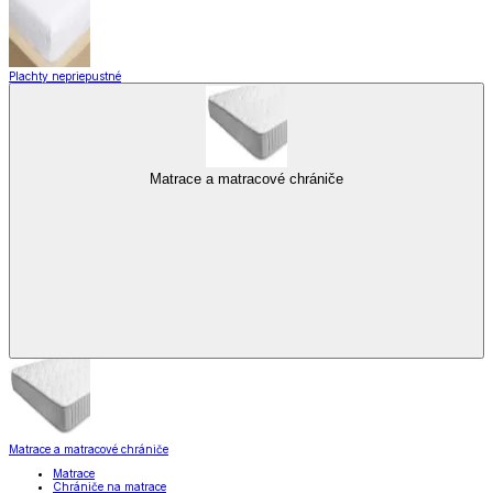
Plachty nepriepustné
Matrace a matracové chrániče
Matrace a matracové chrániče
Matrace
Chrániče na matrace