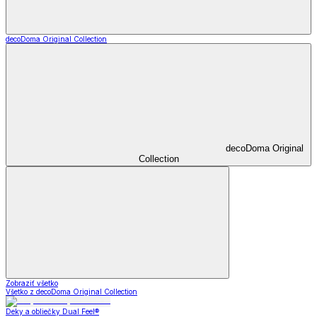
decoDoma Original Collection
decoDoma Original
Collection
Zobraziť všetko
Všetko z decoDoma Original Collection
Deky a obliečky Dual Feel®