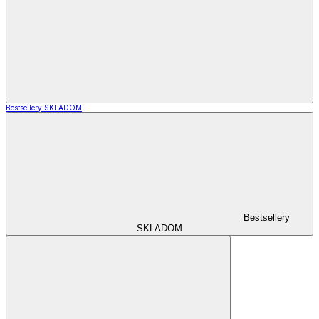
Bestsellery SKLADOM
Bestsellery
SKLADOM