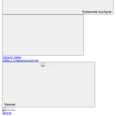
Vybavenie kuchyne
Zobraziť všetko
Všetko z Vybavenie kuchyne
Varenie
Varenie