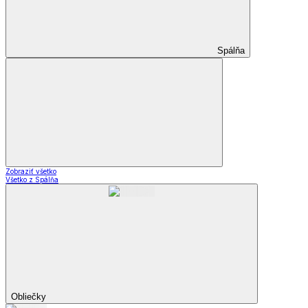
Spálňa
Zobraziť všetko
Všetko z Spálňa
Obliečky