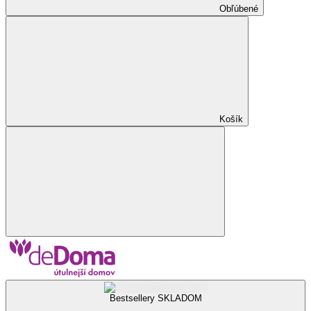
Obľúbené
Košík
Bestsellery SKLADOM