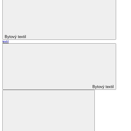
Bytový textil
textil
Bytový textil