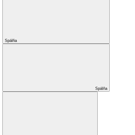
Spálňa
Spálňa