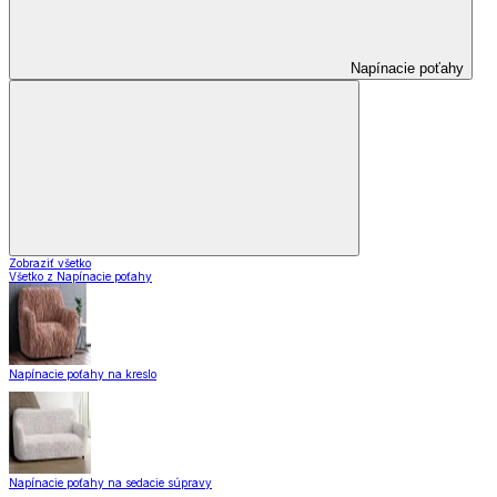
Napínacie poťahy
Zobraziť všetko
Všetko z Napínacie poťahy
Napínacie poťahy na kreslo
Napínacie poťahy na sedacie súpravy