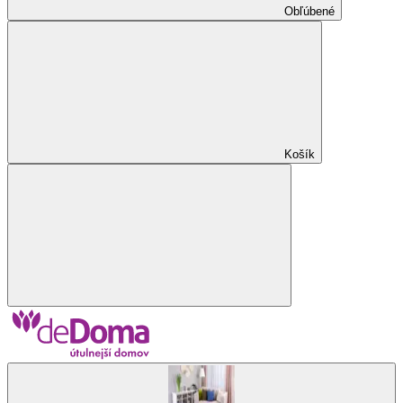
Obľúbené
Košík