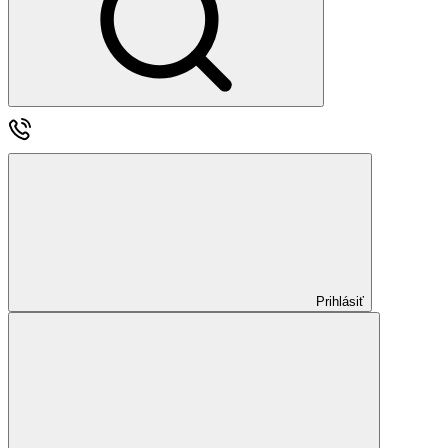
Prihlásiť