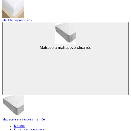
Plachty nepriepustné
Matrace a matracové chrániče
Matrace a matracové chrániče
Matrace
Chrániče na matrace