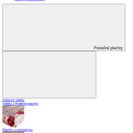
Posteľné plachty
Zobraziť všetko
Všetko z Posteľné plachty
Plachty z mikroplyšu