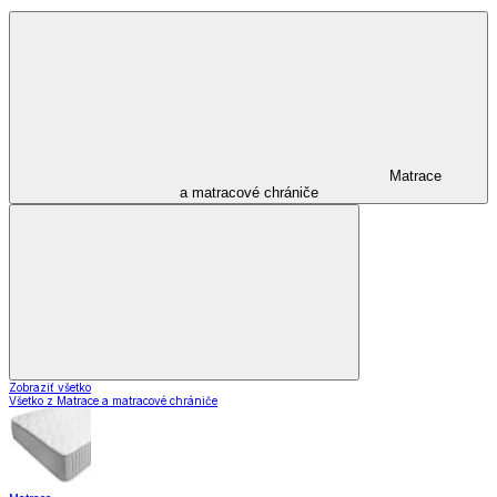
Matrace
a matracové chrániče
Zobraziť všetko
Všetko z Matrace a matracové chrániče