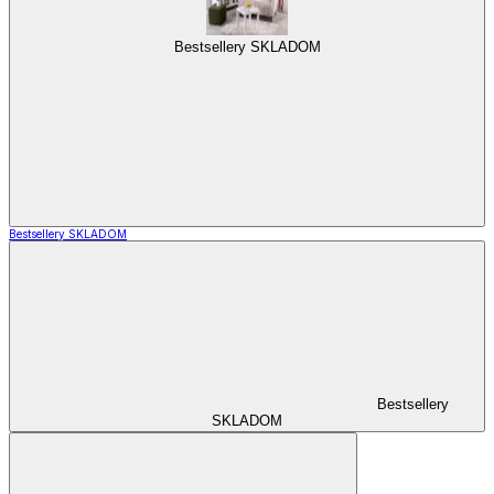
Bestsellery SKLADOM
Bestsellery SKLADOM
Bestsellery
SKLADOM