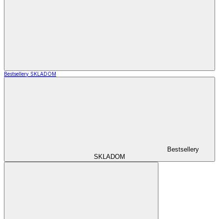
Bestsellery SKLADOM
Bestsellery
SKLADOM