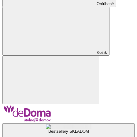
Obľúbené
Košík
Bestsellery SKLADOM