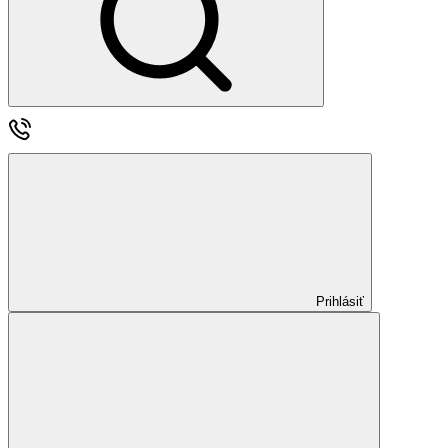
Prihlásiť