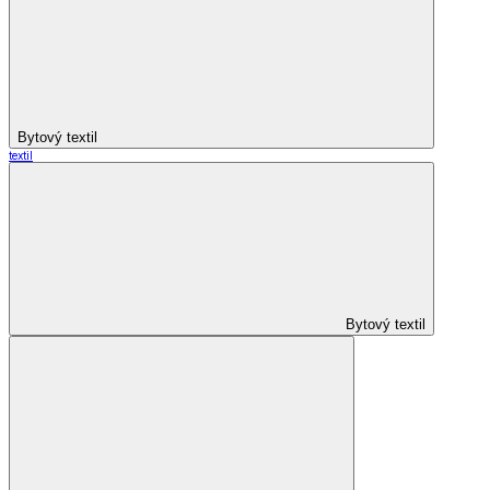
Bytový textil
textil
Bytový textil