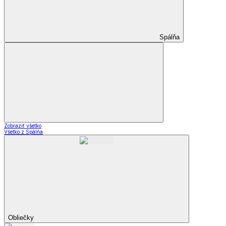
Spálňa
Zobraziť všetko
Všetko z Spálňa
Obliečky