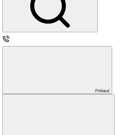
Prihlásiť