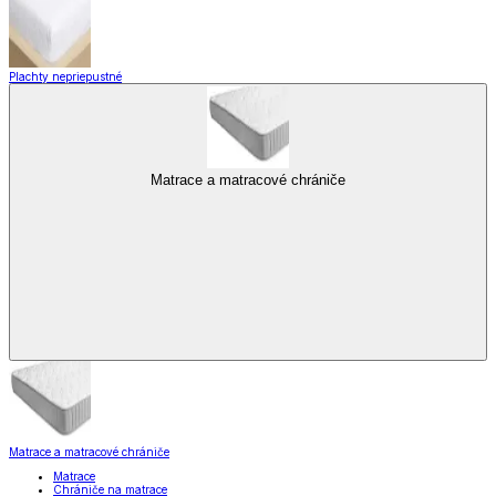
Plachty nepriepustné
Matrace a matracové chrániče
Matrace a matracové chrániče
Matrace
Chrániče na matrace