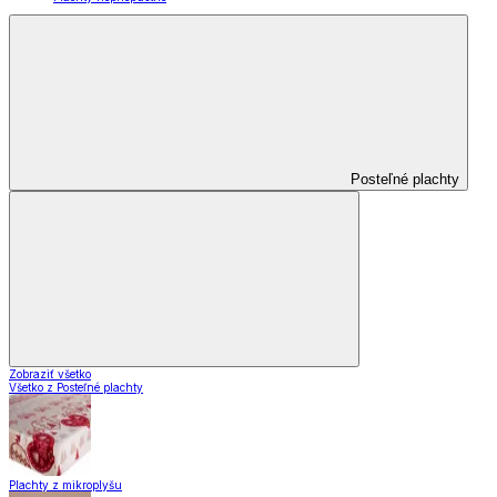
Posteľné plachty
Zobraziť všetko
Všetko z Posteľné plachty
Plachty z mikroplyšu