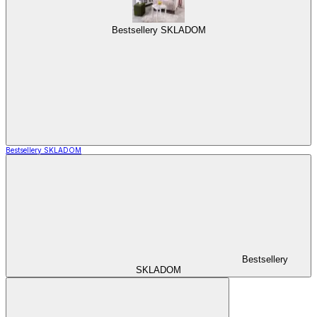
Bestsellery SKLADOM
Bestsellery SKLADOM
Bestsellery
SKLADOM