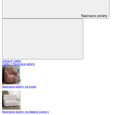
Napínacie poťahy
Zobraziť všetko
Všetko z Napínacie poťahy
Napínacie poťahy na kreslo
Napínacie poťahy na sedacie súpravy