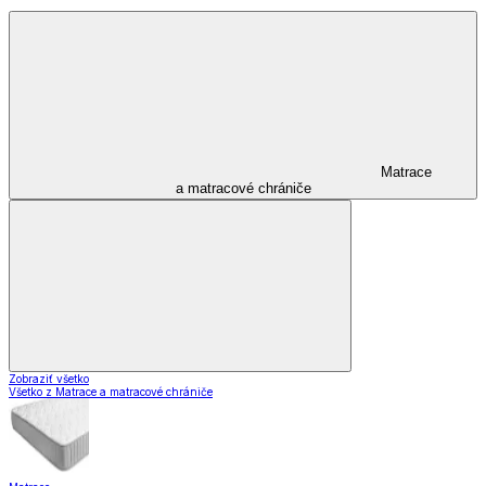
Matrace
a matracové chrániče
Zobraziť všetko
Všetko z Matrace a matracové chrániče