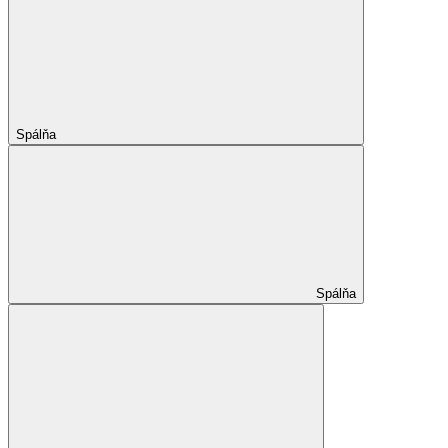
Spálňa
Spálňa