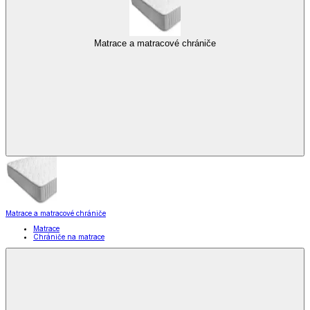
Matrace a matracové chrániče
Matrace a matracové chrániče
Matrace
Chrániče na matrace