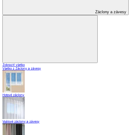
Záclony a závesy
Zobraziť všetko
Všetko z Záclony a závesy
Hotové záclony
Voálové záclony a závesy