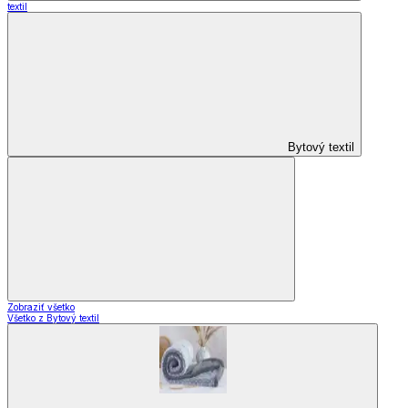
textil
Bytový textil
Zobraziť všetko
Všetko z Bytový textil