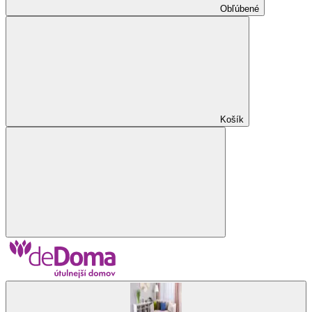
Obľúbené
Košík