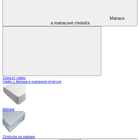
Matrace
a matracové chrániče
Zobraziť všetko
Všetko z Matrace a matracové chrániče
Matrace
Chrániče na matrace