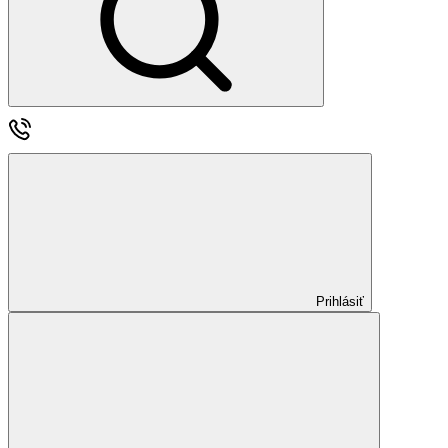
Prihlásiť