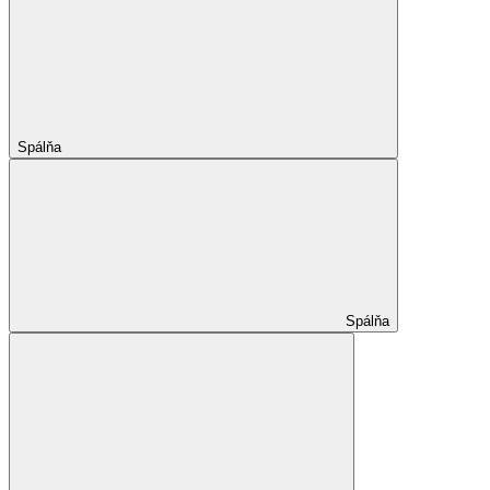
Spálňa
Spálňa