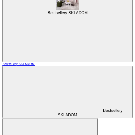
Bestsellery SKLADOM
Bestsellery SKLADOM
Bestsellery
SKLADOM