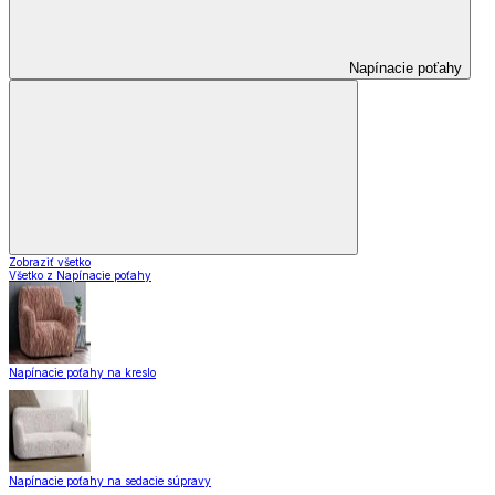
Napínacie poťahy
Zobraziť všetko
Všetko z Napínacie poťahy
Napínacie poťahy na kreslo
Napínacie poťahy na sedacie súpravy