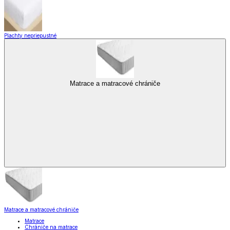
Plachty nepriepustné
Matrace a matracové chrániče
Matrace a matracové chrániče
Matrace
Chrániče na matrace