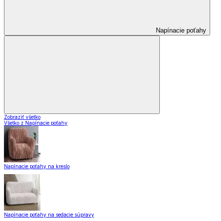
Napínacie poťahy
Zobraziť všetko
Všetko z Napínacie poťahy
Napínacie poťahy na kreslo
Napínacie poťahy na sedacie súpravy