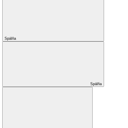
Spálňa
Spálňa