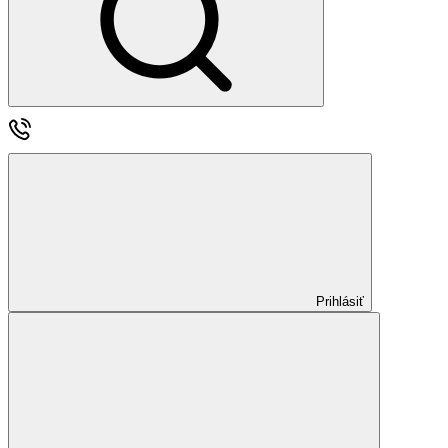
Prihlásiť