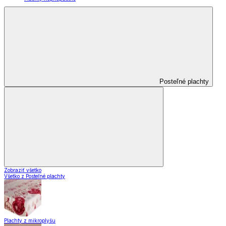
Posteľné plachty
Zobraziť všetko
Všetko z Posteľné plachty
Plachty z mikroplyšu