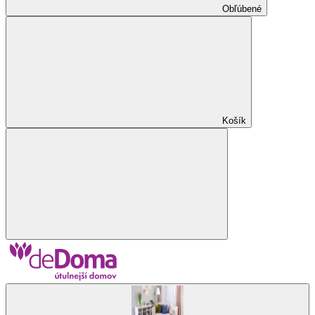
Obľúbené
Košík