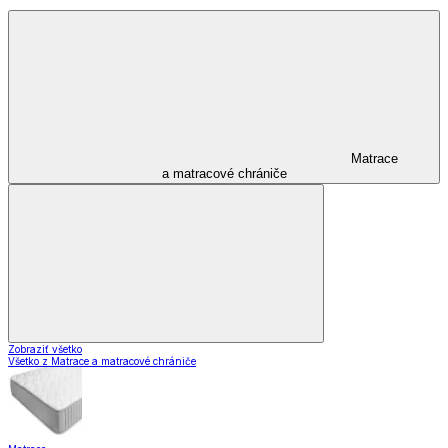
Matrace
a matracové chrániče
Zobraziť všetko
Všetko z Matrace a matracové chrániče