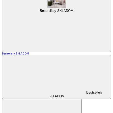
Bestsellery SKLADOM
Bestsellery SKLADOM
Bestsellery
SKLADOM