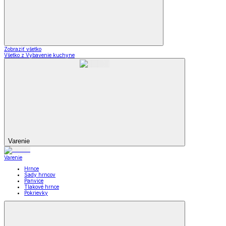
Bytové doplnky
Bytové doplnky
Bytové doplnky