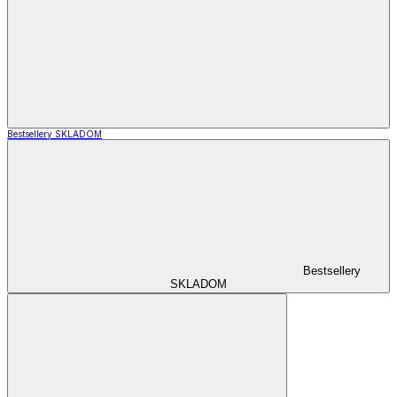
Bestsellery SKLADOM
Bestsellery
SKLADOM