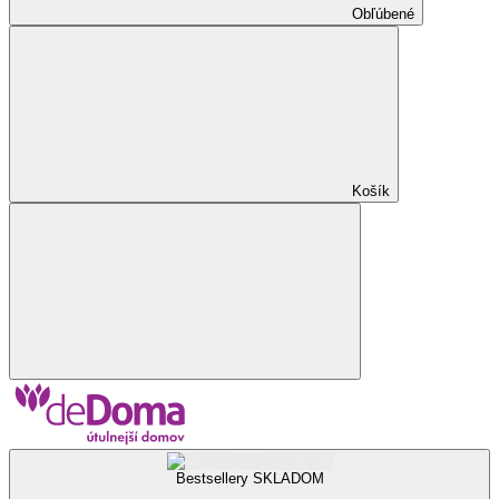
Obľúbené
Košík
Bestsellery SKLADOM