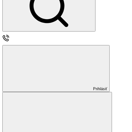
Prihlásiť