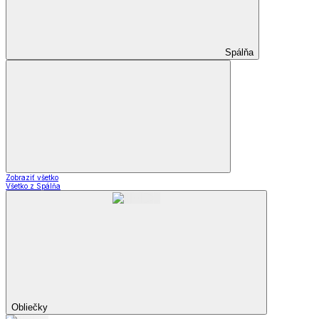
Spálňa
Zobraziť všetko
Všetko z Spálňa
Obliečky