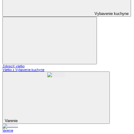
Vybavenie kuchyne
Zobraziť všetko
Všetko z Vybavenie kuchyne
Varenie
Varenie