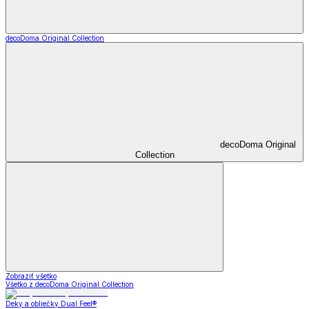
decoDoma Original Collection
decoDoma Original
Collection
Zobraziť všetko
Všetko z decoDoma Original Collection
Deky a obliečky Dual Feel®