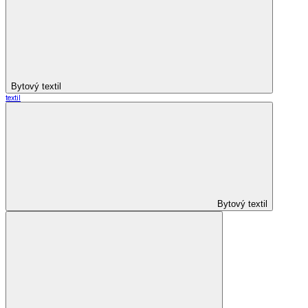
Bytový textil
textil
Bytový textil