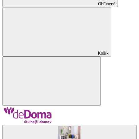
Obľúbené
Košík