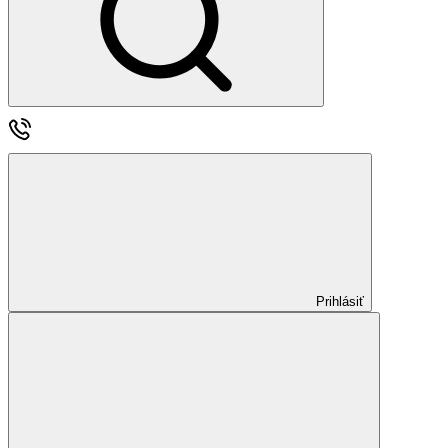
Prihlásiť