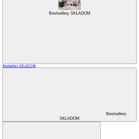
Bestsellery SKLADOM
Bestsellery SKLADOM
Bestsellery
SKLADOM