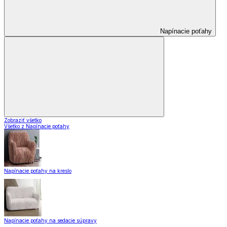
Napínacie poťahy
Zobraziť všetko
Všetko z Napínacie poťahy
Napínacie poťahy na kreslo
Napínacie poťahy na sedacie súpravy