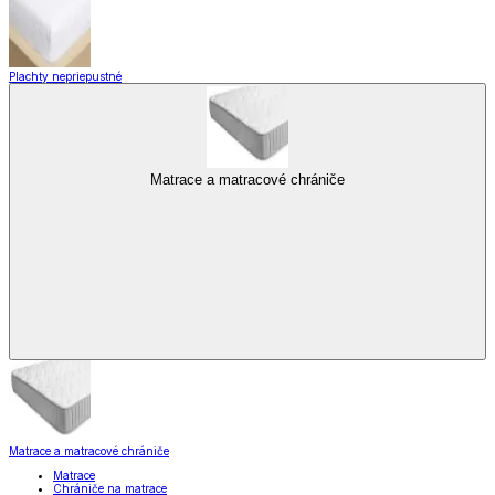
Plachty nepriepustné
Matrace a matracové chrániče
Matrace a matracové chrániče
Matrace
Chrániče na matrace