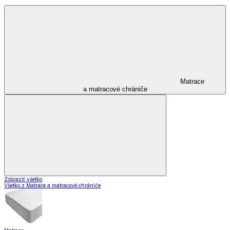
Matrace
a matracové chrániče
Zobraziť všetko
Všetko z Matrace a matracové chrániče