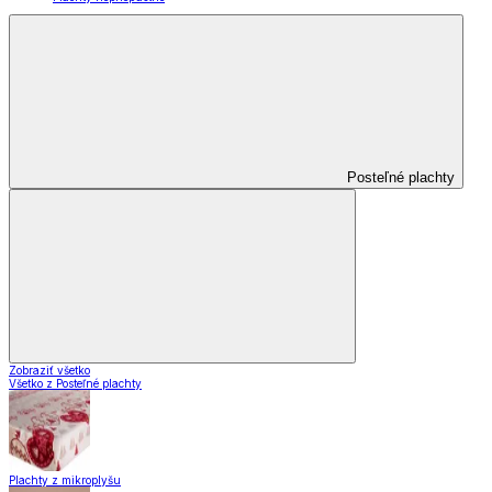
Posteľné plachty
Zobraziť všetko
Všetko z Posteľné plachty
Plachty z mikroplyšu