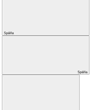
Spálňa
Spálňa