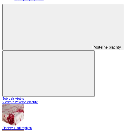
Posteľné plachty
Zobraziť všetko
Všetko z Posteľné plachty
Plachty z mikroplyšu