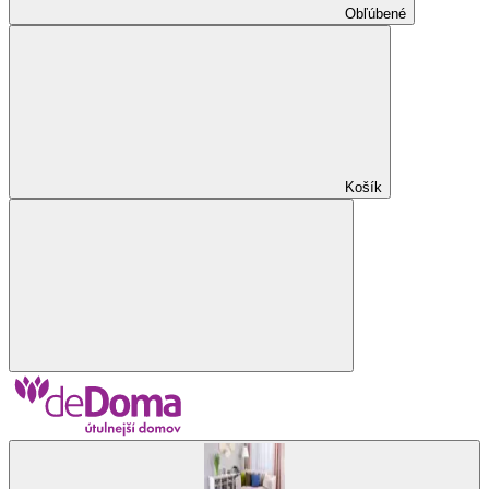
Obľúbené
Košík