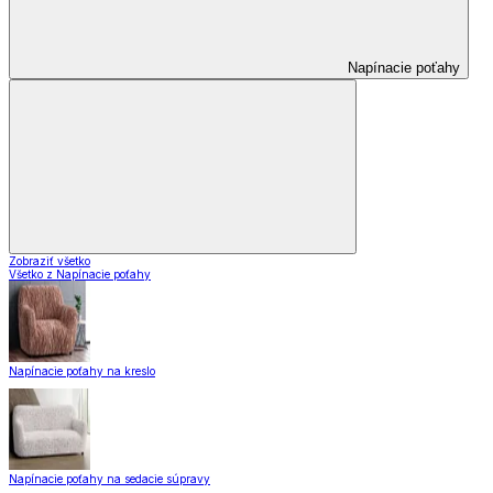
Napínacie poťahy
Zobraziť všetko
Všetko z Napínacie poťahy
Napínacie poťahy na kreslo
Napínacie poťahy na sedacie súpravy