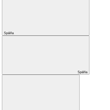
Spálňa
Spálňa