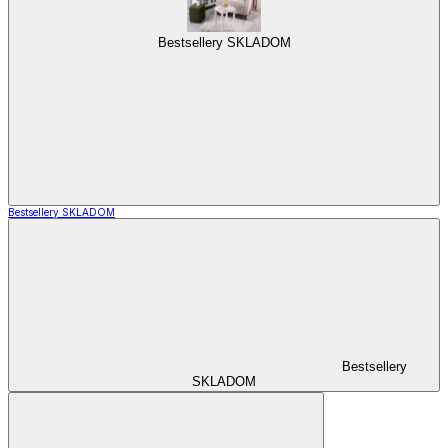
Bestsellery SKLADOM
Bestsellery SKLADOM
Bestsellery
SKLADOM