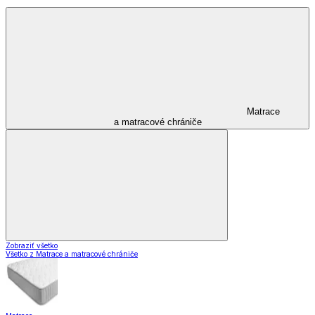
Matrace
a matracové chrániče
Zobraziť všetko
Všetko z Matrace a matracové chrániče