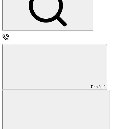
Prihlásiť