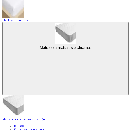
Plachty nepriepustné
Matrace a matracové chrániče
Matrace a matracové chrániče
Matrace
Chrániče na matrace