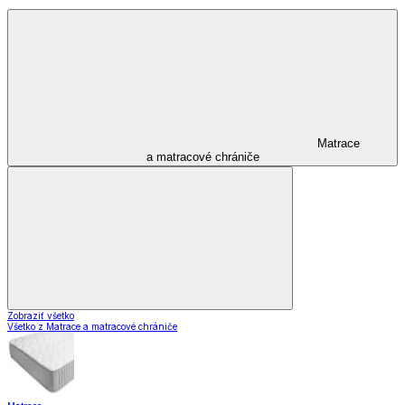
Matrace
a matracové chrániče
Zobraziť všetko
Všetko z Matrace a matracové chrániče