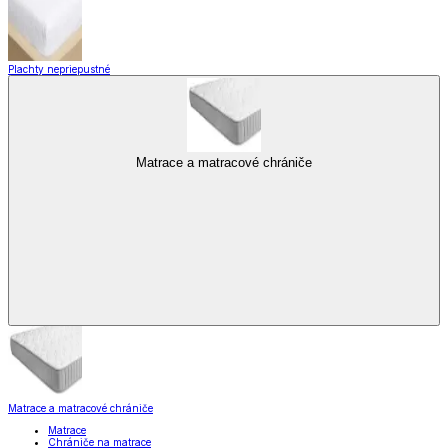
Plachty nepriepustné
Matrace a matracové chrániče
Matrace a matracové chrániče
Matrace
Chrániče na matrace