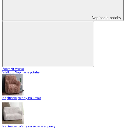
Napínacie poťahy
Zobraziť všetko
Všetko z Napínacie poťahy
Napínacie poťahy na kreslo
Napínacie poťahy na sedacie súpravy