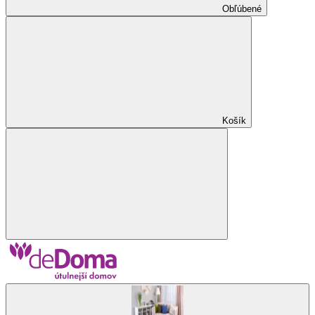
Obľúbené
Košík