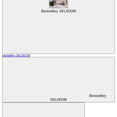
Bestsellery SKLADOM
Bestsellery SKLADOM
Bestsellery
SKLADOM