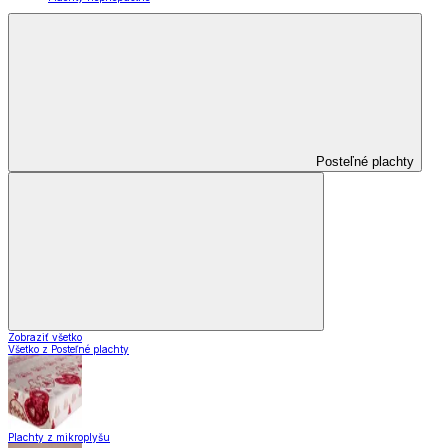
Posteľné plachty
Zobraziť všetko
Všetko z Posteľné plachty
Plachty z mikroplyšu