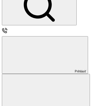
Prihlásiť