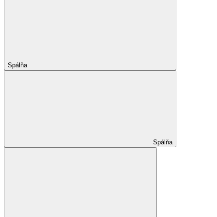
Spálňa
Spálňa